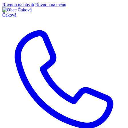
Rovnou na obsah
Rovnou na menu
Čaková