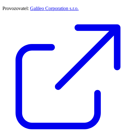
Provozovatel:
Galileo Corporation s.r.o.