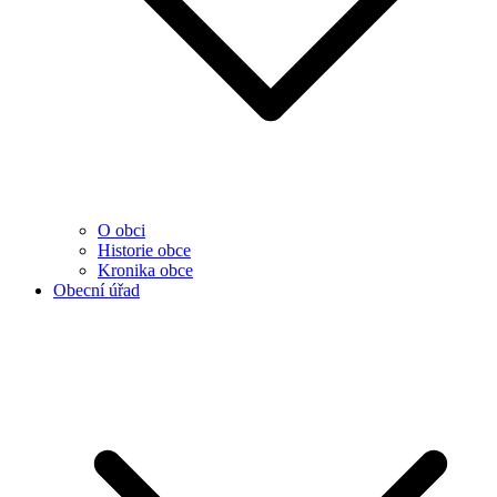
O obci
Historie obce
Kronika obce
Obecní úřad