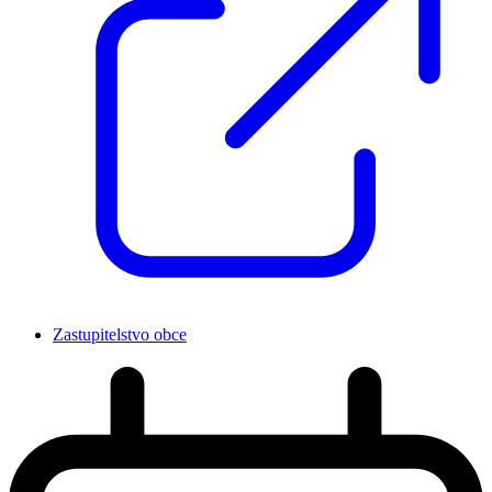
Zastupitelstvo obce