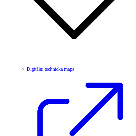
Digitální technická mapa