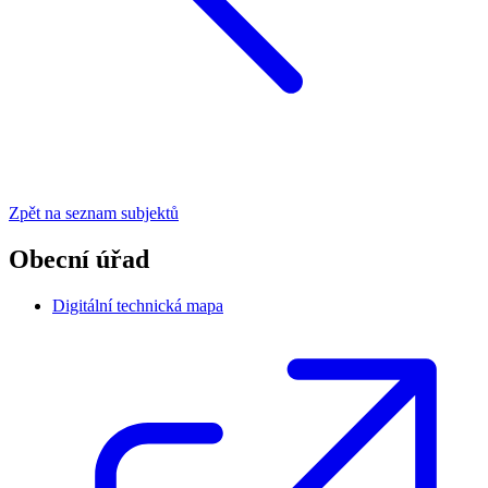
Zpět na seznam subjektů
Obecní úřad
Digitální technická mapa