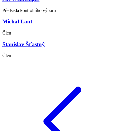
Předseda kontrolního výboru
Michal Lant
Člen
Stanislav Šťastný
Člen