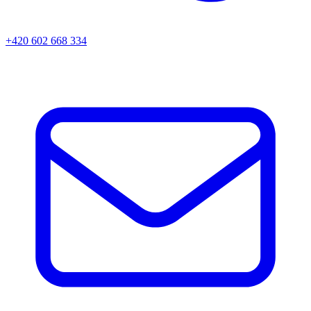
+420 602 668 334