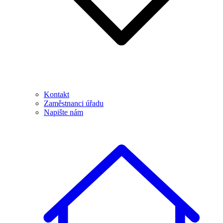
Kontakt
Zaměstnanci úřadu
Napište nám