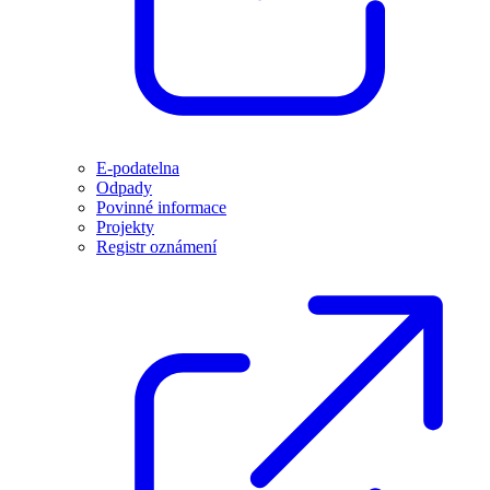
E-podatelna
Odpady
Povinné informace
Projekty
Registr oznámení