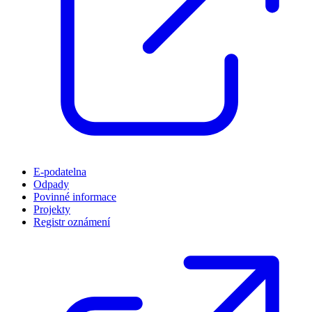
E-podatelna
Odpady
Povinné informace
Projekty
Registr oznámení