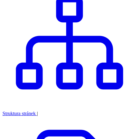
Struktura stránek
|