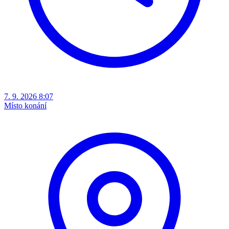
7. 9. 2026 8:07
Místo konání