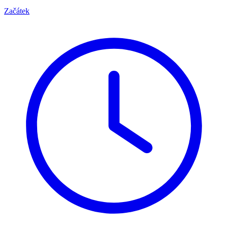
Začátek