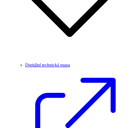
Digitální technická mapa