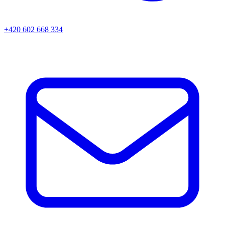
+420 602 668 334