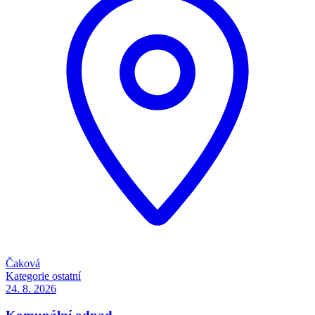
Čaková
Kategorie
ostatní
24. 8.
2026