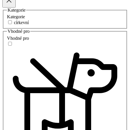
Kategorie
Kategorie
církevní
Vhodné pro
Vhodné pro