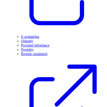
E-podatelna
Odpady
Povinné informace
Projekty
Registr oznámení