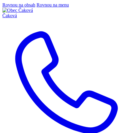
Rovnou na obsah
Rovnou na menu
Čaková