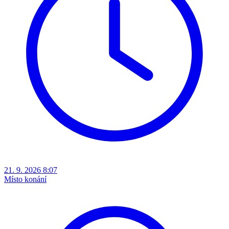
21. 9. 2026 8:07
Místo konání