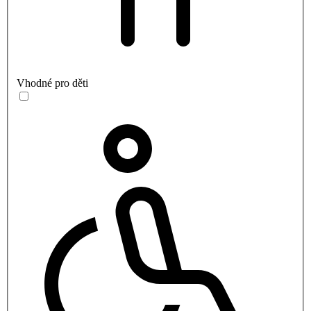
Vhodné pro děti