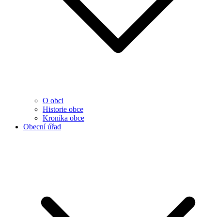
O obci
Historie obce
Kronika obce
Obecní úřad