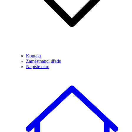
Kontakt
Zaměstnanci úřadu
Napište nám