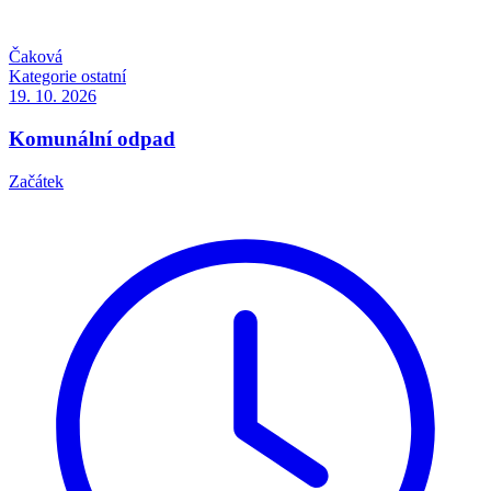
Čaková
Kategorie
ostatní
19. 10.
2026
Komunální odpad
Začátek