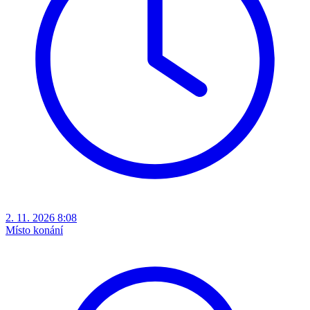
2. 11. 2026 8:08
Místo konání