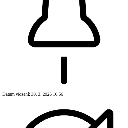
Datum vložení:
30. 3. 2026 16:56