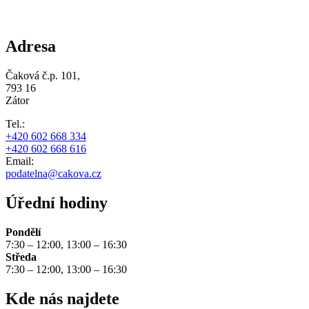
Adresa
Čaková č.p. 101,
793 16
Zátor
Tel.:
+420 602 668 334
+420 602 668 616
Email:
podatelna@cakova.cz
Úřední hodiny
Pondělí
7:30 – 12:00, 13:00 – 16:30
Středa
7:30 – 12:00, 13:00 – 16:30
Kde nás najdete