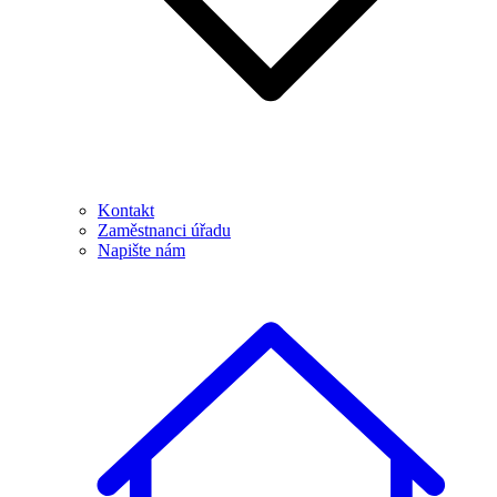
Kontakt
Zaměstnanci úřadu
Napište nám