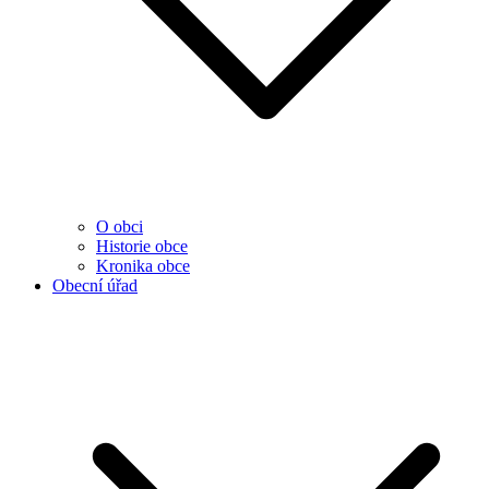
O obci
Historie obce
Kronika obce
Obecní úřad