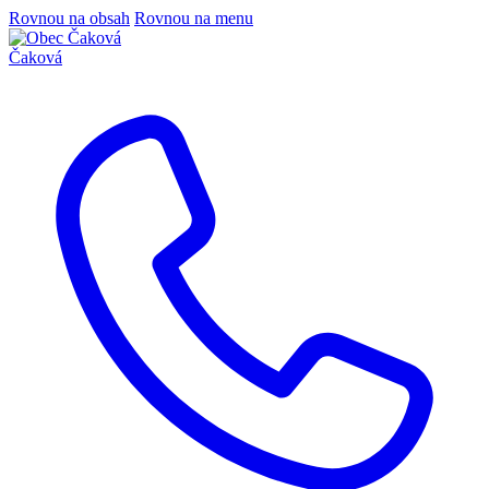
Rovnou na obsah
Rovnou na menu
Čaková