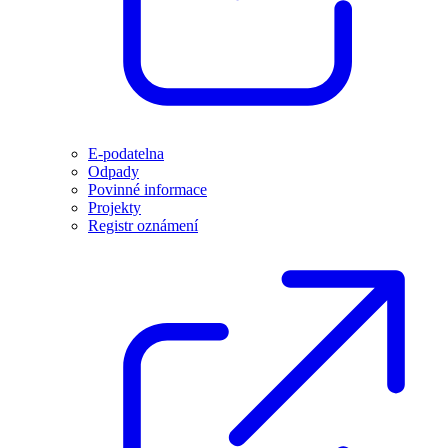
E-podatelna
Odpady
Povinné informace
Projekty
Registr oznámení