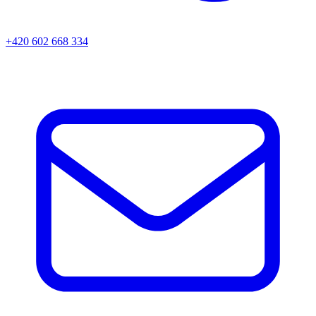
+420 602 668 334