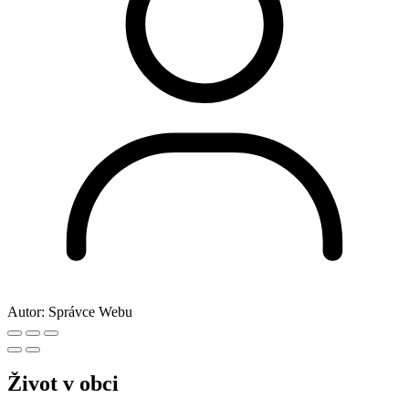
Autor:
Správce Webu
Život v obci