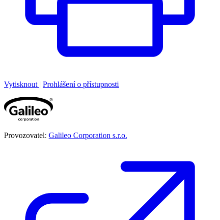
Vytisknout
|
Prohlášení o přístupnosti
Provozovatel:
Galileo Corporation s.r.o.