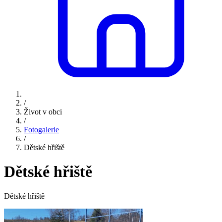
/
Život v obci
/
Fotogalerie
/
Dětské hřiště
Dětské hřiště
Dětské hřiště