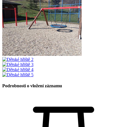
Podrobnosti o vložení záznamu