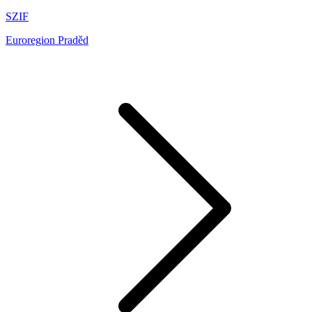
SZIF
Euroregion Praděd