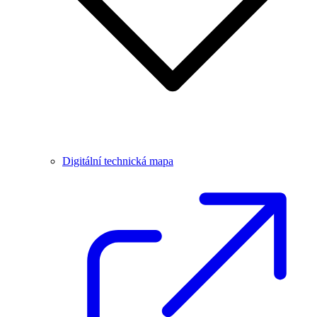
Digitální technická mapa