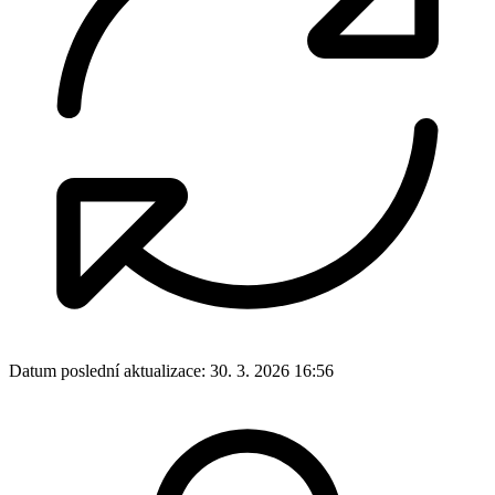
Datum poslední aktualizace:
30. 3. 2026 16:56